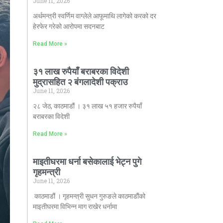
June 11, 2026
अर्थमन्त्री स्वर्णिम वाग्लेले आफूमाथि लागेको करको दर
हेरफेर गरेको आरोपमा सदनबाट
Read More »
३१ लाख रुपैयाँ बराबरका विदेशी
मुद्रासहित २ बंगलादेशी पक्राउ
June 11, 2026
२८ जेठ, काठमाडौं । ३१ लाख ५१ हजार रुपैयाँ
बराबरका विदेशी
Read More »
माइतीघरमा धर्ना बसेकालाई भेट्न पुगे
गृहमन्त्री
June 11, 2026
काठमाडौं । गृहमन्त्री सुधन गुरुङले काठमाडौंको
माइतीघरमा विभिन्न माग राखेर धर्नामा