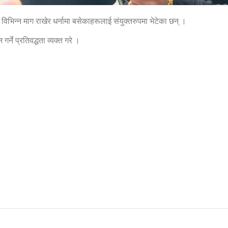
विभिन्न माग राखेर धर्नामा बसेकाहरूलाई संयुक्तरुपमा भेटेका छन् ।
र्ने प्रतिवद्धता व्यक्त गरे ।