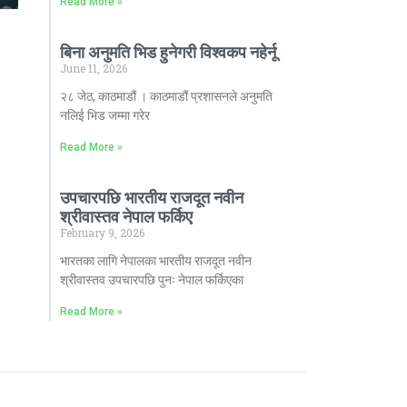
Read More »
बिना अनुमति भिड हुनेगरी विश्वकप नहेर्नू
June 11, 2026
२८ जेठ, काठमाडौं । काठमाडौं प्रशासनले अनुमति
नलिई भिड जम्मा गरेर
Read More »
उपचारपछि भारतीय राजदूत नवीन
श्रीवास्तव नेपाल फर्किए
February 9, 2026
भारतका लागि नेपालका भारतीय राजदूत नवीन
श्रीवास्तव उपचारपछि पुनः नेपाल फर्किएका
Read More »