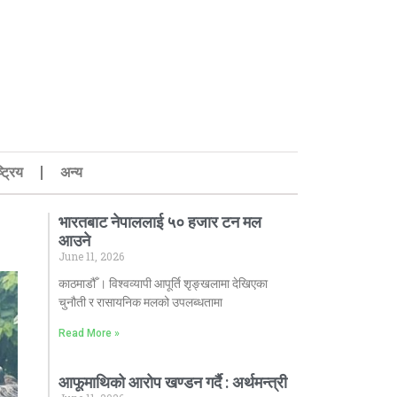
्ट्रिय
अन्य
भारतबाट नेपाललाई ५० हजार टन मल
आउने
June 11, 2026
काठमाडौँ । विश्वव्यापी आपूर्ति शृङ्खलामा देखिएका
चुनौती र रासायनिक मलको उपलब्धतामा
Read More »
आफूमाथिको आरोप खण्डन गर्दै : अर्थमन्त्री