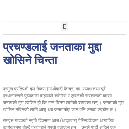
प्रचण्डलाई जनताका मुद्दा
खोसिने चिन्ता
प्रमुख प्रतिपक्षी दल नेकपा (माओवादी केन्द्र) का अध्यक्ष तथा पूर्व
प्रधानमन्त्री पुष्पकमल दाहालले कांग्रेस र एमालेको सरकारको कारण
जनताको मुद्दा खोसिने हो कि भन्ने चिन्ता लागेको बताएका छन् । जनताको मुद्दा
खोसिन नदिनको लागि आफू अब जनतामाँझ जाने पनि उनको उद्घोष छ ।
रामवृक्ष यादवको स्मृति दिवसमा आज (आइतबार) पेरिसडाँडामा आयोजित
कार्यक्रममा बोल्दै प्रचण्डले यस्तो बताएका हुन् । उनले पार्टी अहिले एक