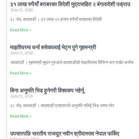
३१ लाख रुपैयाँ बराबरका विदेशी मुद्रासहित २ बंगलादेशी पक्राउ
June 11, 2026
२८ जेठ, काठमाडौं । ३१ लाख ५१ हजार रुपैयाँ बराबरका विदेशी
Read More »
माइतीघरमा धर्ना बसेकालाई भेट्न पुगे गृहमन्त्री
June 11, 2026
काठमाडौं । गृहमन्त्री सुधन गुरुङले काठमाडौंको माइतीघरमा विभिन्न माग राखेर धर्नामा
Read More »
बिना अनुमति भिड हुनेगरी विश्वकप नहेर्नू
June 11, 2026
२८ जेठ, काठमाडौं । काठमाडौं प्रशासनले अनुमति नलिई भिड जम्मा गरेर
Read More »
उपचारपछि भारतीय राजदूत नवीन श्रीवास्तव नेपाल फर्किए