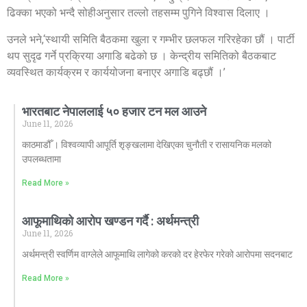
ढिक्का भएको भन्दै सोहीअनुसार तल्लो तहसम्म पुगिने विश्वास दिलाए ।
उनले भने,‘स्थायी समिति बैठकमा खुला र गम्भीर छलफल गरिरहेका छौं । पार्टी
थप सुदृढ गर्ने प्रक्रिया अगाडि बढेको छ । केन्द्रीय समितिको बैठकबाट
व्यवस्थित कार्यक्रम र कार्ययोजना बनाएर अगाडि बढ्छौं ।’
भारतबाट नेपाललाई ५० हजार टन मल आउने
June 11, 2026
काठमाडौँ । विश्वव्यापी आपूर्ति शृङ्खलामा देखिएका चुनौती र रासायनिक मलको
उपलब्धतामा
Read More »
आफूमाथिको आरोप खण्डन गर्दै : अर्थमन्त्री
June 11, 2026
अर्थमन्त्री स्वर्णिम वाग्लेले आफूमाथि लागेको करको दर हेरफेर गरेको आरोपमा सदनबाट
Read More »